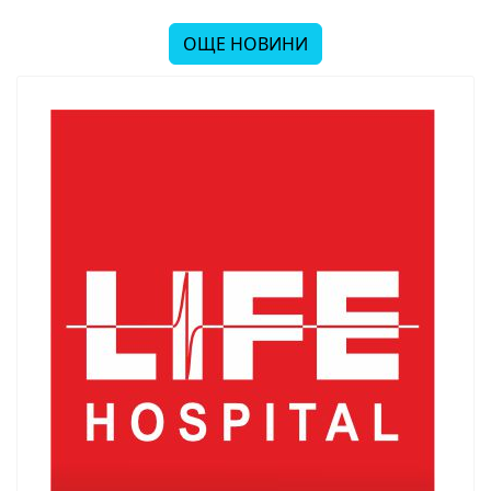
ОЩЕ НОВИНИ