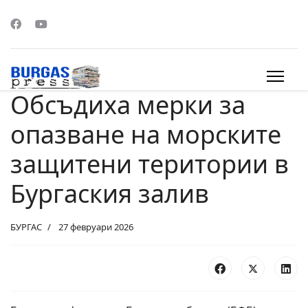
Обсъдиха мерки за
s.
опазване на морските
защитени територии в
Бургаския залив
БУРГАС
27 февруари 2026