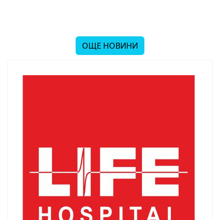
ОЩЕ НОВИНИ