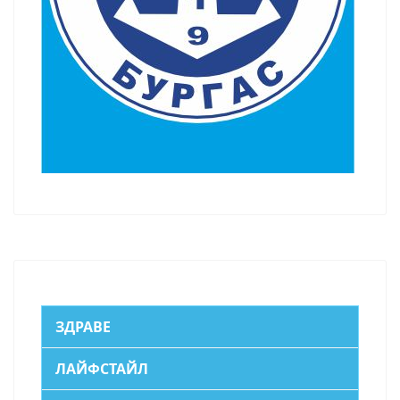
ЗДРАВЕ
ЛАЙФСТАЙЛ