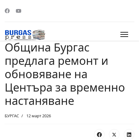
Община Бургас
s.
предлага ремонт и
обновяване на
Центъра за временно
настаняване
БУРГАС
12 март 2026