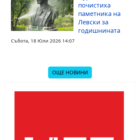
почистиха
паметника на
Левски за
годишнината
Събота, 18 Юли 2026 14:07
ОЩЕ НОВИНИ