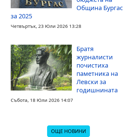
Община Бургас
за 2025
Четвъртък, 23 Юли 2026 13:28
Братя
журналисти
почистиха
паметника на
Левски за
годишнината
Събота, 18 Юли 2026 14:07
ОЩЕ НОВИНИ