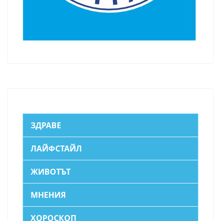
ЗДРАВЕ
ЛАЙФСТАЙЛ
ЖИВОТЪТ
МНЕНИЯ
ХОРОСКОП