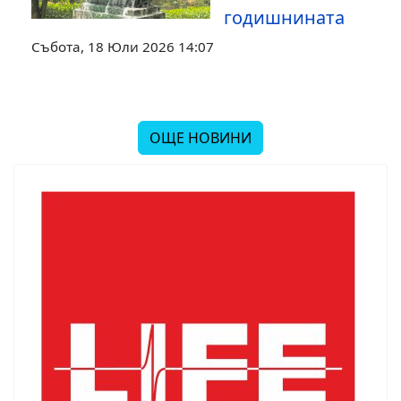
годишнината
Събота, 18 Юли 2026 14:07
ОЩЕ НОВИНИ