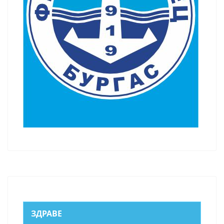
ЗДРАВЕ