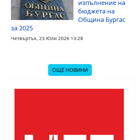
изпълнение на
бюджета на
Община Бургас
за 2025
Четвъртък, 23 Юли 2026 13:28
ОЩЕ НОВИНИ