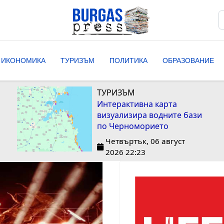
Т
T
ИКОНОМИКА
ТУРИЗЪМ
ПОЛИТИКА
ОБРАЗОВАНИЕ
ТУРИЗЪМ
Интерактивна карта
визуализира водните бази
по Черноморието
Четвъртък, 06 август
2026 22:23