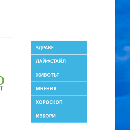
ЗДРАВЕ
ЛАЙФСТАЙЛ
ЖИВОТЪТ
МНЕНИЯ
ХОРОСКОП
ИЗБОРИ