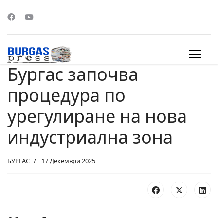
Бургас започва
s.
процедура по
урегулиране на нова
индустриална зона
БУРГАС
17 Декември 2025