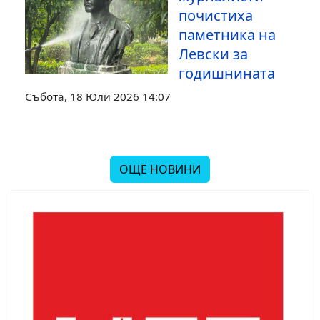
почистиха
паметника на
Левски за
годишнината
Събота, 18 Юли 2026 14:07
ОЩЕ НОВИНИ