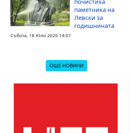
почистиха
паметника на
Левски за
годишнината
Събота, 18 Юли 2026 14:07
ОЩЕ НОВИНИ