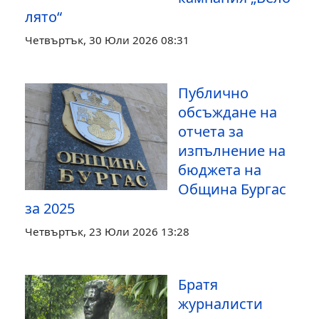
лято“
Четвъртък, 30 Юли 2026 08:31
Публично
обсъждане на
отчета за
изпълнение на
бюджета на
Община Бургас
за 2025
Четвъртък, 23 Юли 2026 13:28
Братя
журналисти