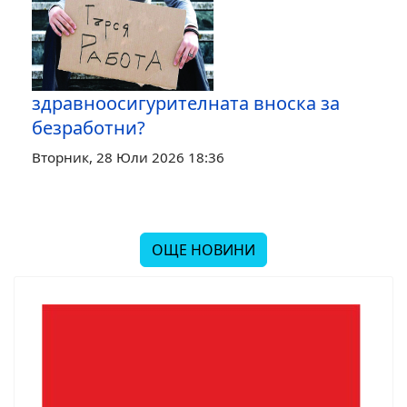
здравноосигурителната вноска за
безработни?
Вторник, 28 Юли 2026 18:36
ОЩЕ НОВИНИ