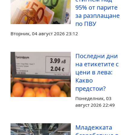
95% от парите
за разплащане
по ПВУ
Вторник, 04 август 2026 23:12
Последни дни
на етикетите с
цени в лева:
Какво
предстои?
Понеделник, 03
август 2026 22:49
Младежката