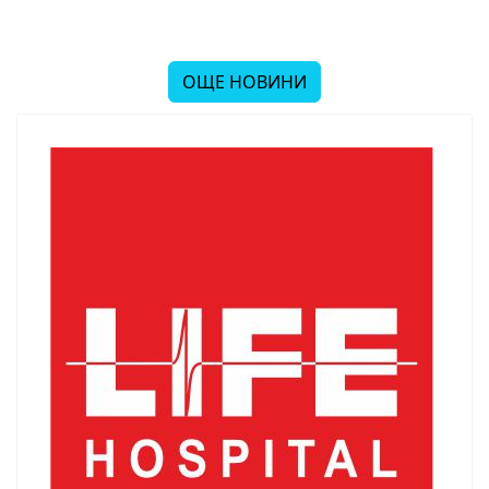
ОЩЕ НОВИНИ