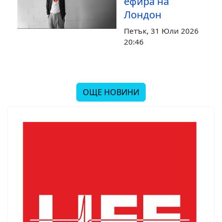
ефира на
Лондон
Петък, 31 Юли 2026
20:46
ОЩЕ НОВИНИ