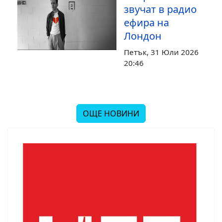
звучат в радио
ефира на
Лондон
Петък, 31 Юли 2026
20:46
ОЩЕ НОВИНИ