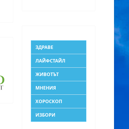
ЗДРАВЕ
ЛАЙФСТАЙЛ
ЖИВОТЪТ
МНЕНИЯ
ХОРОСКОП
ИЗБОРИ