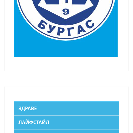
ЗДРАВЕ
ЛАЙФСТАЙЛ