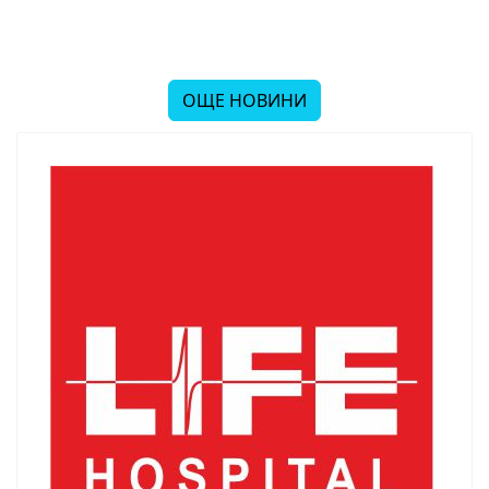
ОЩЕ НОВИНИ