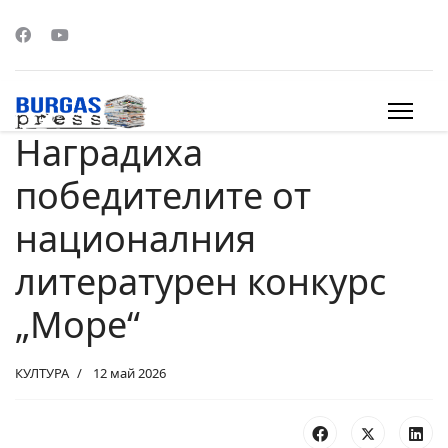
Наградиха
s.
победителите от
националния
литературен конкурс
„Море“
КУЛТУРА
12 май 2026