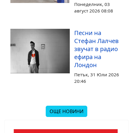
Понеделник, 03
август 2026 08:08
Песни на
Стефан Лалчев
звучат в радио
ефира на
Лондон
Петък, 31 Юли 2026
20:46
ОЩЕ НОВИНИ