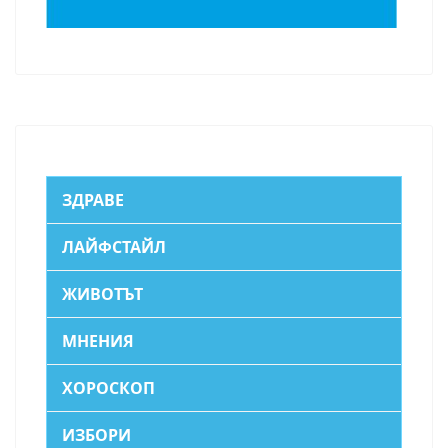
ЗДРАВЕ
ЛАЙФСТАЙЛ
ЖИВОТЪТ
МНЕНИЯ
ХОРОСКОП
ИЗБОРИ