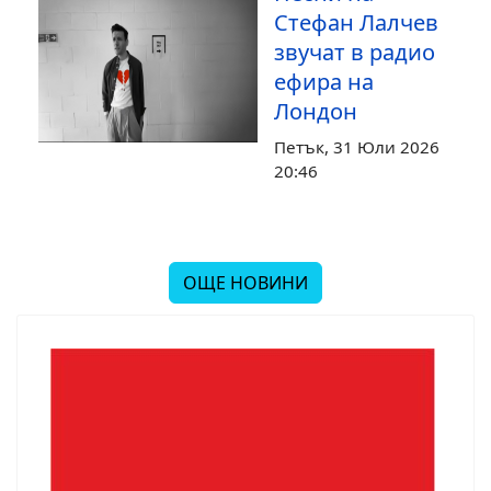
Стефан Лалчев
звучат в радио
ефира на
Лондон
Петък, 31 Юли 2026
20:46
ОЩЕ НОВИНИ