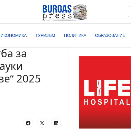
Т
T
ИКОНОМИКА
ТУРИЗЪМ
ПОЛИТИКА
ОБРАЗОВАНИЕ
ба за
ауки
ве“ 2025