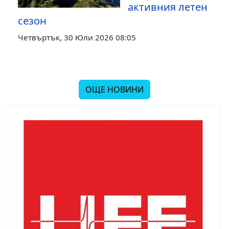
активния летен
сезон
Четвъртък, 30 Юли 2026 08:05
ОЩЕ НОВИНИ