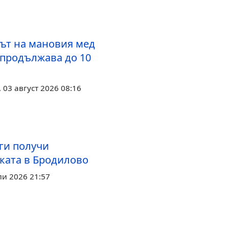
ът на мановия мед
 продължава до 10
03 август 2026 08:16
ги получи
ката в Бродилово
ли 2026 21:57