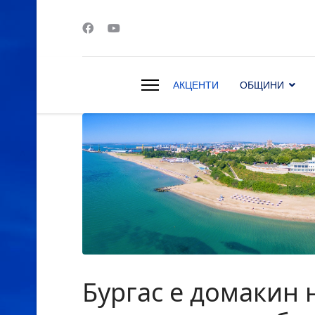
АКЦЕНТИ
ОБЩИНИ
s.
Бургас е домакин 