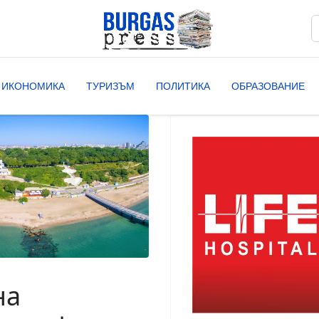
Т
T
ИКОНОМИКА
ТУРИЗЪМ
ПОЛИТИКА
ОБРАЗОВАНИЕ
на