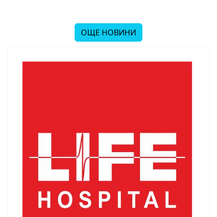
ОЩЕ НОВИНИ