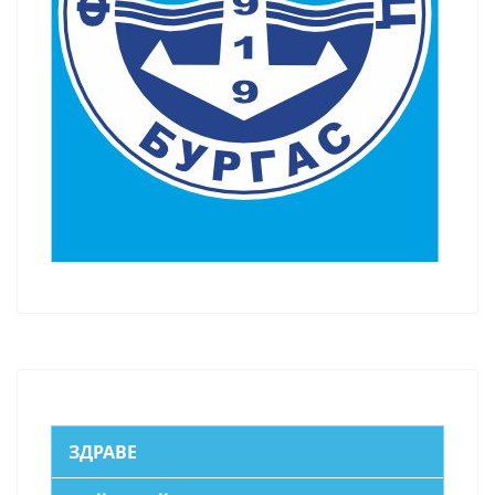
ЗДРАВЕ