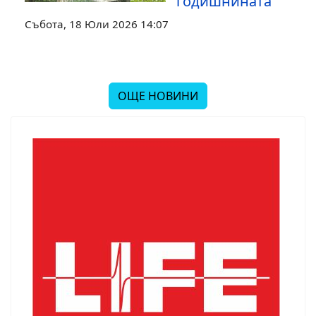
годишнината
Събота, 18 Юли 2026 14:07
ОЩЕ НОВИНИ