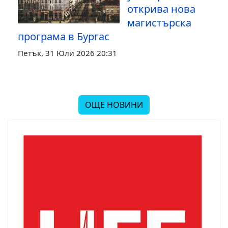
открива нова
магистърска
програма в Бургас
Петък, 31 Юли 2026 20:31
ОЩЕ НОВИНИ