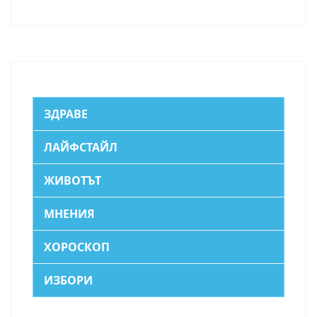
ЗДРАВЕ
ЛАЙФСТАЙЛ
ЖИВОТЪТ
МНЕНИЯ
ХОРОСКОП
ИЗБОРИ