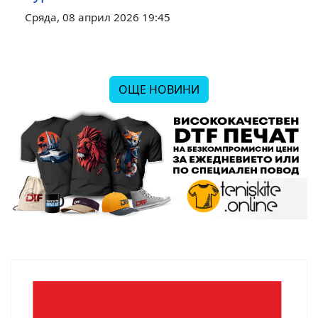
Сряда, 08 април 2026 19:45
ОЩЕ НОВИНИ