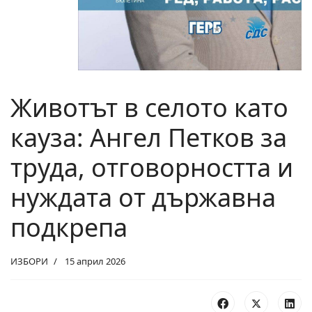
Животът в селото като
кауза: Ангел Петков за
труда, отговорността и
нуждата от държавна
подкрепа
ИЗБОРИ
15 април 2026