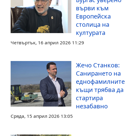
върви към
Европейска
столица на
културата
Четвъртък, 16 април 2026 11:29
Жечо Станков:
Санирането на
еднофамилните
къщи трябва да
стартира
незабавно
Сряда, 15 април 2026 13:05