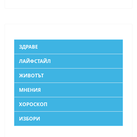
ЗДРАВЕ
ЛАЙФСТАЙЛ
ЖИВОТЪТ
МНЕНИЯ
ХОРОСКОП
ИЗБОРИ