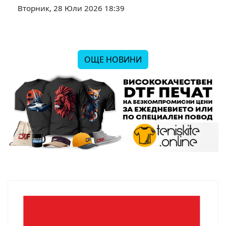
Вторник, 28 Юли 2026 18:39
ОЩЕ НОВИНИ