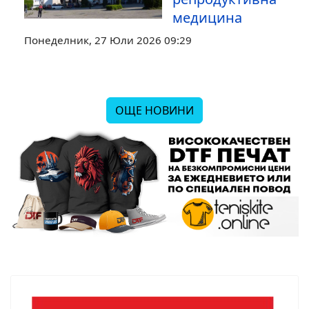
медицина
Понеделник, 27 Юли 2026 09:29
ОЩЕ НОВИНИ