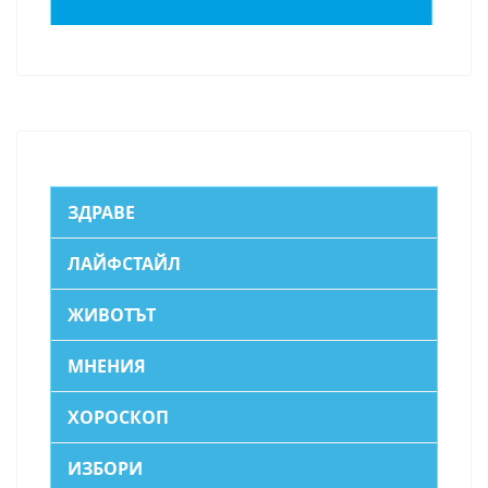
ЗДРАВЕ
ЛАЙФСТАЙЛ
ЖИВОТЪТ
МНЕНИЯ
ХОРОСКОП
ИЗБОРИ