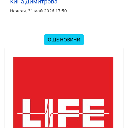
Кина Димитрова
Неделя, 31 май 2026 17:50
ОЩЕ НОВИНИ