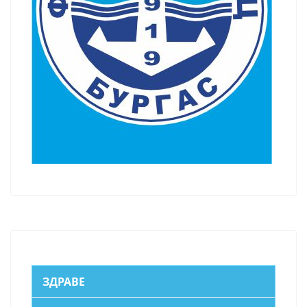
ЗДРАВЕ