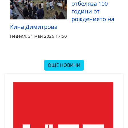
отбеляза 100
години от
рождението на
Кина Димитрова
Неделя, 31 май 2026 17:50
ОЩЕ НОВИНИ