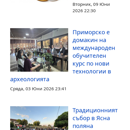
Вторник, 09 Юни
2026 22:30
Приморско е
домакин на
международен
обучителен
курс по нови
технологии в
археологията
Сряда, 03 Юни 2026 23:41
Традиционният
събор в Ясна
поляна