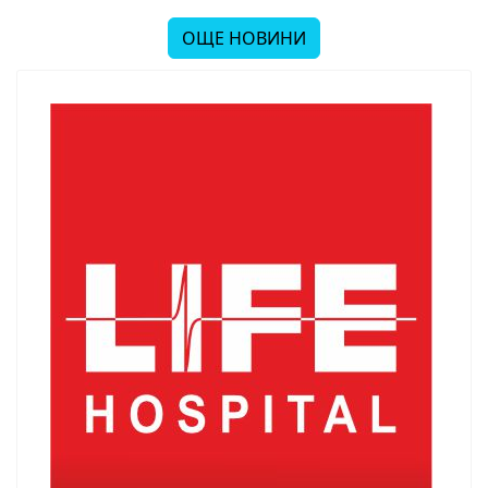
ОЩЕ НОВИНИ