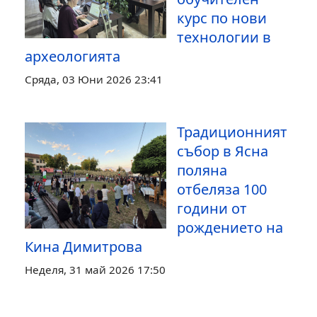
курс по нови
технологии в
археологията
Сряда, 03 Юни 2026 23:41
Традиционният
събор в Ясна
поляна
отбеляза 100
години от
рождението на
Кина Димитрова
Неделя, 31 май 2026 17:50