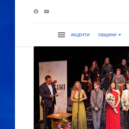
АКЦЕНТИ
ОБЩИНИ
s.