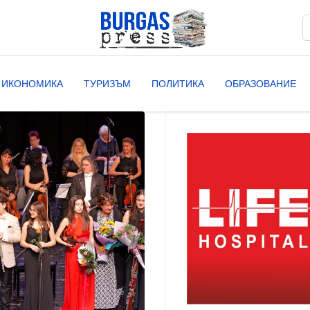
Т
T
ИКОНОМИКА
ТУРИЗЪМ
ПОЛИТИКА
ОБРАЗОВАНИЕ