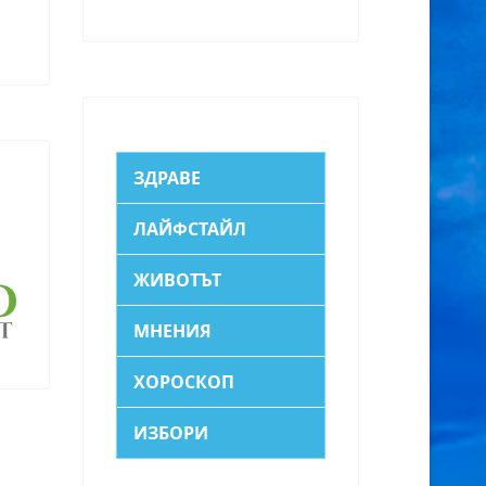
ЗДРАВЕ
ЛАЙФСТАЙЛ
ЖИВОТЪТ
МНЕНИЯ
ХОРОСКОП
ИЗБОРИ