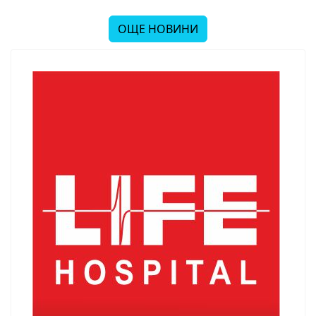
ОЩЕ НОВИНИ