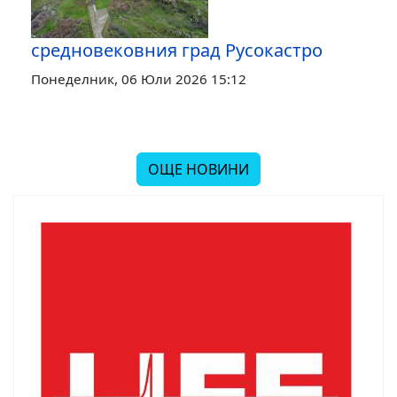
средновековния град Русокастро
Понеделник, 06 Юли 2026 15:12
ОЩЕ НОВИНИ