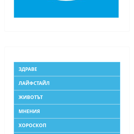
ЗДРАВЕ
ЛАЙФСТАЙЛ
ЖИВОТЪТ
МНЕНИЯ
ХОРОСКОП