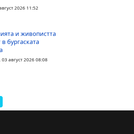
август 2026 11:52
ията и живопистта
 в бургаската
а
03 август 2026 08:08