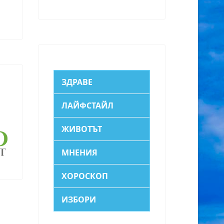
ЗДРАВЕ
ЛАЙФСТАЙЛ
ЖИВОТЪТ
МНЕНИЯ
ХОРОСКОП
ИЗБОРИ