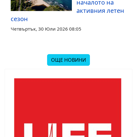
началото на
активния летен
сезон
Четвъртък, 30 Юли 2026 08:05
ОЩЕ НОВИНИ