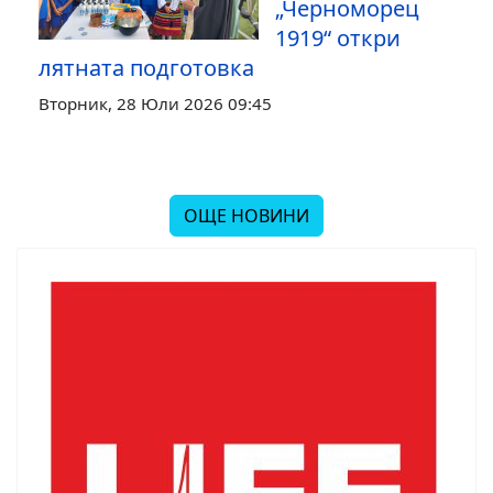
„Черноморец
1919“ откри
лятната подготовка
Вторник, 28 Юли 2026 09:45
ОЩЕ НОВИНИ