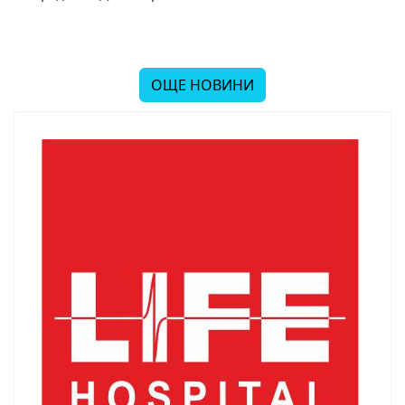
ОЩЕ НОВИНИ