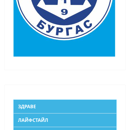
ЗДРАВЕ
ЛАЙФСТАЙЛ