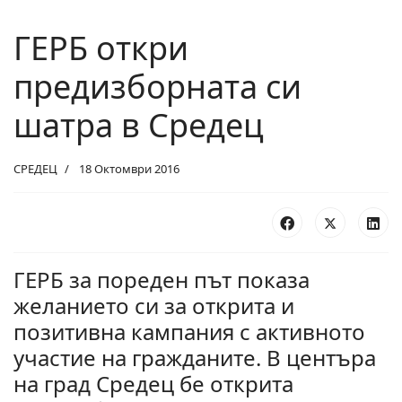
ГЕРБ откри
предизборната си
шатра в Средец
СРЕДЕЦ
18 Октомври 2016
ГЕРБ за пореден път показа
желанието си за открита и
позитивна кампания с активното
участие на гражданите. В центъра
на град Средец бе открита