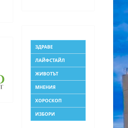
ЗДРАВЕ
ЛАЙФСТАЙЛ
ЖИВОТЪТ
МНЕНИЯ
ХОРОСКОП
ИЗБОРИ