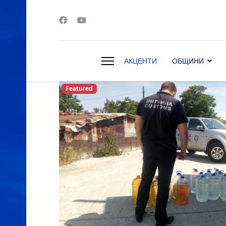
АКЦЕНТИ
ОБЩИНИ
s.
Featured