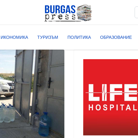
Т
T
ИКОНОМИКА
ТУРИЗЪМ
ПОЛИТИКА
ОБРАЗОВАНИЕ