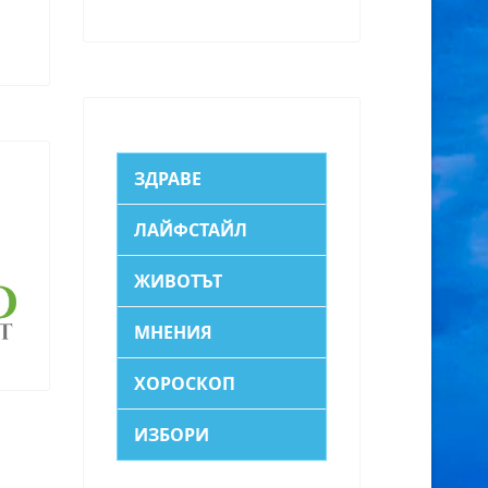
ЗДРАВЕ
ЛАЙФСТАЙЛ
ЖИВОТЪТ
МНЕНИЯ
ХОРОСКОП
ИЗБОРИ