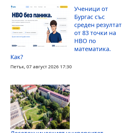
Ученици от
Бургас със
среден резултат
от 83 точки на
НВО по
математика.
Как?
Петък, 07 август 2026 17:30