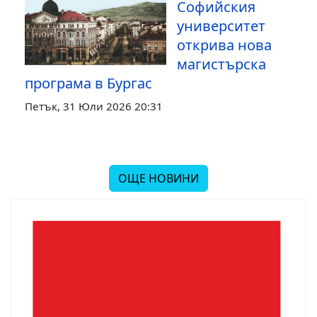
Софийския
университет
открива нова
магистърска
програма в Бургас
Петък, 31 Юли 2026 20:31
ОЩЕ НОВИНИ