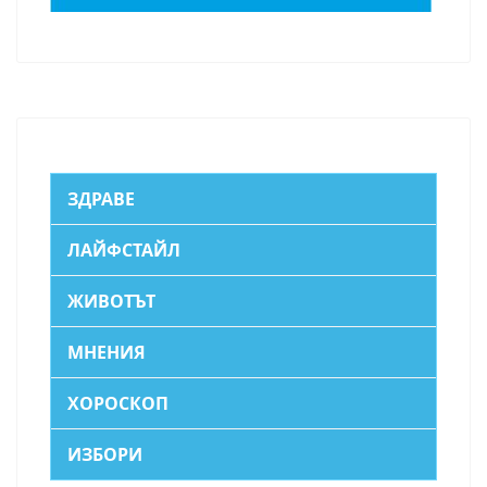
ЗДРАВЕ
ЛАЙФСТАЙЛ
ЖИВОТЪТ
МНЕНИЯ
ХОРОСКОП
ИЗБОРИ