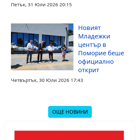
Петък, 31 Юли 2026 20:15
Новият
Младежки
център в
Поморие беше
официално
открит
Четвъртък, 30 Юли 2026 17:43
ОЩЕ НОВИНИ