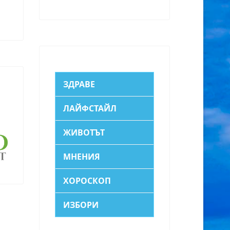
ЗДРАВЕ
ЛАЙФСТАЙЛ
ЖИВОТЪТ
МНЕНИЯ
ХОРОСКОП
ИЗБОРИ