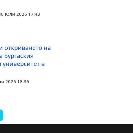
30 Юли 2026 17:43
и откриването на
а Бургаския
 университет в
ли 2026 18:36