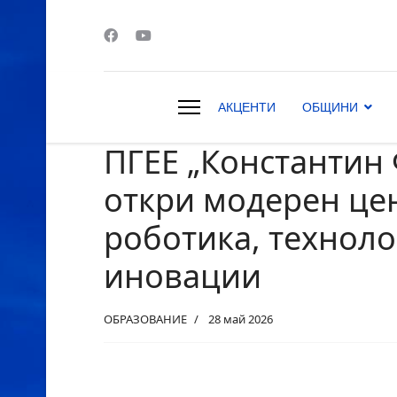
АКЦЕНТИ
ОБЩИНИ
ПГЕЕ „Константин
s.
откри модерен це
роботика, техноло
иновации
ОБРАЗОВАНИЕ
28 май 2026