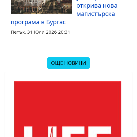
открива нова
магистърска
програма в Бургас
Петък, 31 Юли 2026 20:31
ОЩЕ НОВИНИ