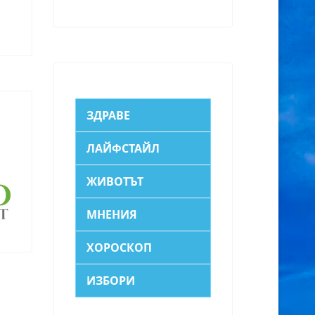
ЗДРАВЕ
ЛАЙФСТАЙЛ
ЖИВОТЪТ
МНЕНИЯ
ХОРОСКОП
ИЗБОРИ