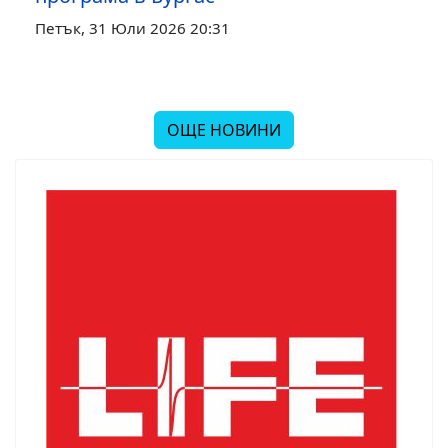
Петък, 31 Юли 2026 20:31
ОЩЕ НОВИНИ