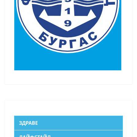
ЗДРАВЕ