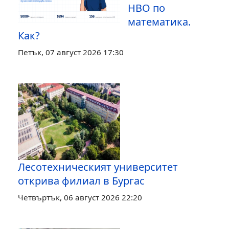
НВО по
математика.
Как?
Петък, 07 август 2026 17:30
Лесотехническият университет
открива филиал в Бургас
Четвъртък, 06 август 2026 22:20