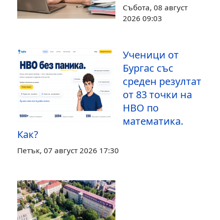
Събота, 08 август
2026 09:03
Ученици от
Бургас със
среден резултат
от 83 точки на
НВО по
математика.
Как?
Петък, 07 август 2026 17:30