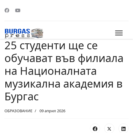
25 студенти ще се
s.
обучават във филиала
на Националната
музикална академия в
Бургас
ОБРАЗОВАНИЕ
09 април 2026