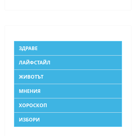
ЗДРАВЕ
ЛАЙФСТАЙЛ
ЖИВОТЪТ
МНЕНИЯ
ХОРОСКОП
ИЗБОРИ