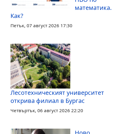
математика.
Как?
Петък, 07 август 2026 17:30
Лесотехническият университет
открива филиал в Бургас
Четвъртък, 06 август 2026 22:20
Ново