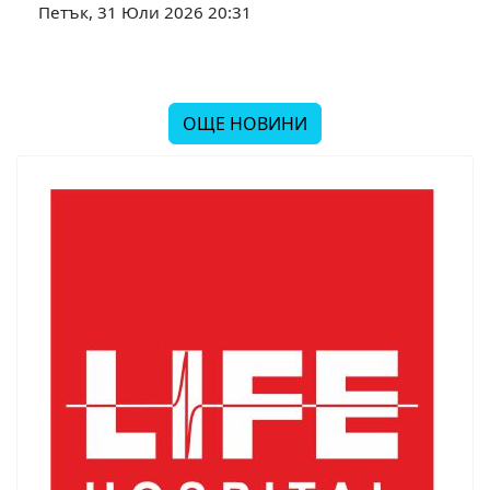
Петък, 31 Юли 2026 20:31
ОЩЕ НОВИНИ