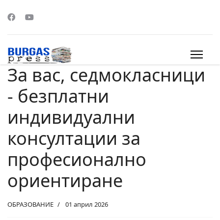
За вас, седмокласници
s.
- безплатни
индивидуални
консултации за
професионално
ориентиране
ОБРАЗОВАНИЕ
01 април 2026