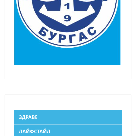
ЗДРАВЕ
ЛАЙФСТАЙЛ