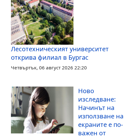
Лесотехническият университет
открива филиал в Бургас
Четвъртък, 06 август 2026 22:20
Ново
изследване:
Начинът на
използване на
екраните е по-
важен от