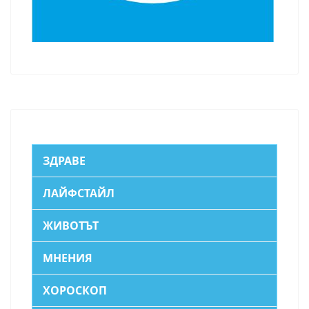
ЗДРАВЕ
ЛАЙФСТАЙЛ
ЖИВОТЪТ
МНЕНИЯ
ХОРОСКОП